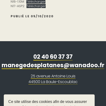
N16-1.10M
Télécharger
N17-ASP2
Télécharger
PUBLIÉ LE 05/10/2020
02 40 60 37 37
manegedesplatanes@wanadoo.fr
25 avenue Antoine Louis
44500 La Baule-Escoublac
Ce site utilise des cookies afin de vous assurer