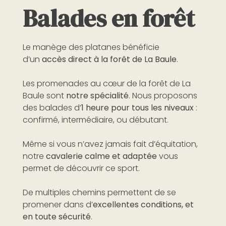
Balades en forêt
Le manège des platanes bénéficie
d’un
accès direct à la forêt de La Baule
.
Les promenades au cœur de la forêt de La
Baule sont
notre spécialité
. Nous proposons
des balades d’
1 heure pour tous les niveaux
:
confirmé, intermédiaire, ou débutant.
Même si vous n’avez jamais fait d’équitation,
notre
cavalerie calme et adaptée
vous
permet de découvrir ce sport.
De multiples chemins permettent de se
promener dans d’
excellentes conditions, et
en toute sécurité
.