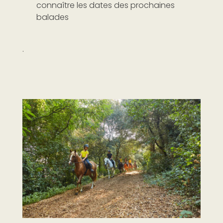
connaître les dates des prochaines
balades
.