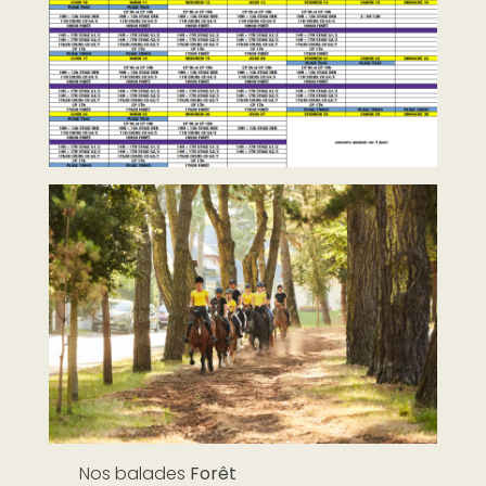
Nos balades
Forêt