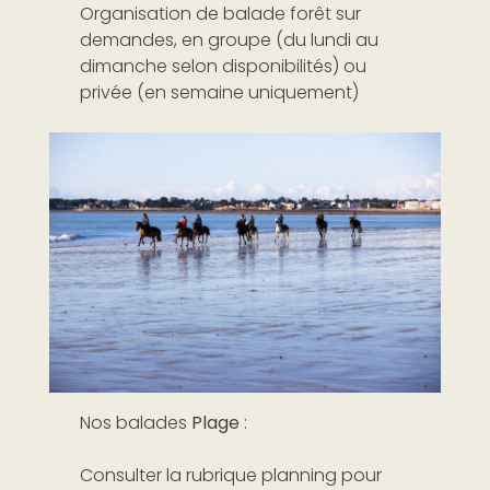
Organisation de balade forêt sur
demandes, en groupe (du lundi au
dimanche selon disponibilités) ou
privée (en semaine uniquement)
Nos balades
Plage
:
Consulter la rubrique planning pour