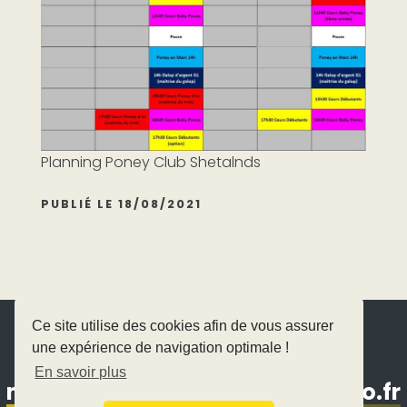
Planning Poney Club Shetalnds
PUBLIÉ LE 18/08/2021
Ce site utilise des cookies afin de vous assurer
une expérience de navigation optimale !
02 40 60 37 37
En savoir plus
manegedesplatanes@wanadoo.fr