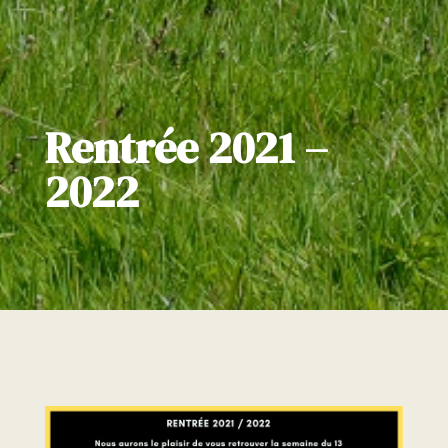
Rentrée 2021 –
2022