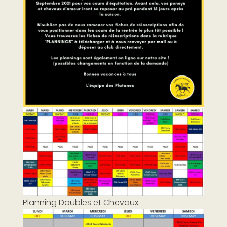
Planning Doubles et Chevaux