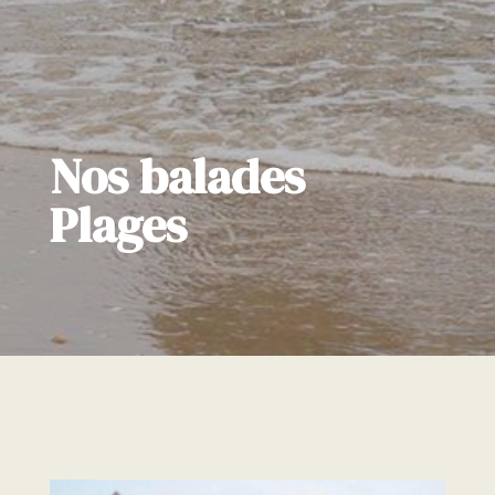
Nos balades
Plages