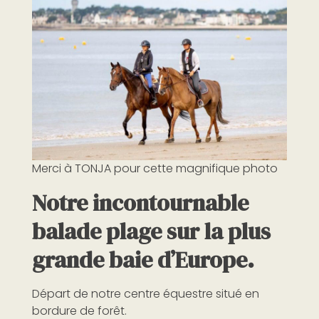
Merci à TONJA pour cette magnifique photo
Notre incontournable
balade plage sur la plus
grande baie d’Europe.
Départ de notre centre équestre situé en
bordure de forêt.