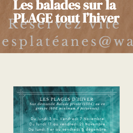
Les balades sur la
PLAGE tout l’hiver