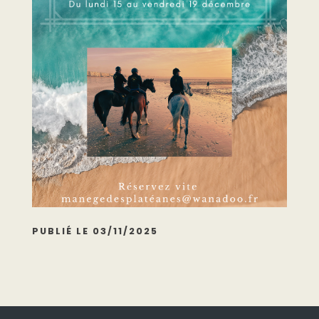
PUBLIÉ LE 03/11/2025