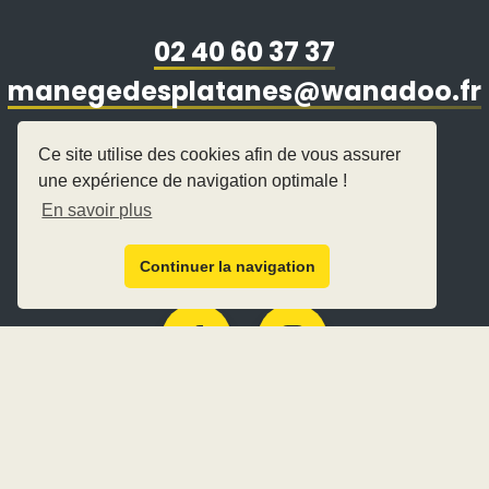
02 40 60 37 37
manegedesplatanes@wanadoo.fr
25 avenue Antoine Louis
Ce site utilise des cookies afin de vous assurer
44500 La Baule-Escoublac
une expérience de navigation optimale !
En savoir plus
Continuer la navigation