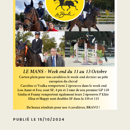
PUBLIÉ LE 15/10/2024