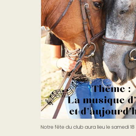
Notre fête du club aura lieu le samedi 18 