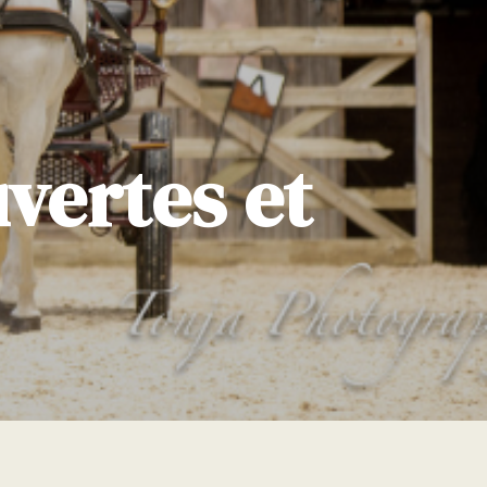
uvertes et