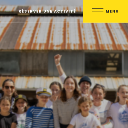
MENU
RÉSERVER UNE ACTIVITÉ