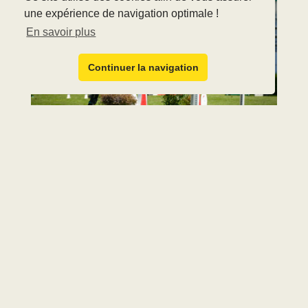
une expérience de navigation optimale !
En savoir plus
Continuer la navigation