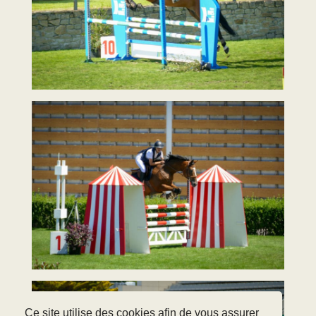
Ce site utilise des cookies afin de vous assurer