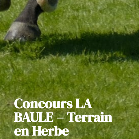
Concours LA
BAULE – Terrain
en Herbe