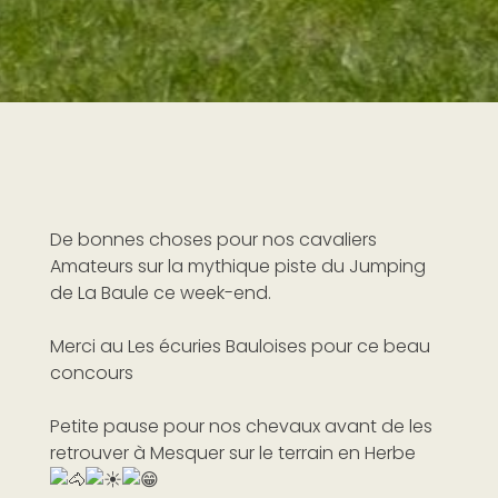
De bonnes choses pour nos cavaliers
Amateurs sur la mythique piste du Jumping
de La Baule ce week-end.
Merci au
Les écuries Bauloises
pour ce beau
concours
Petite pause pour nos chevaux avant de les
retrouver à Mesquer sur le terrain en Herbe