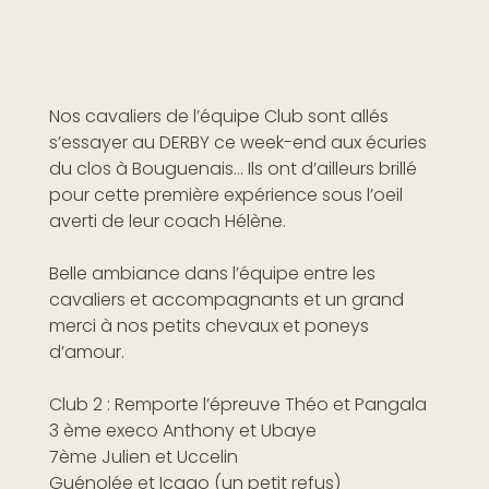
Nos cavaliers de l’équipe Club sont allés
s’essayer au DERBY ce week-end aux écuries
du clos à Bouguenais… Ils ont d’ailleurs brillé
pour cette première expérience sous l’oeil
averti de leur coach Hélène.
Belle ambiance dans l’équipe entre les
cavaliers et accompagnants et un grand
merci à nos petits chevaux et poneys
d’amour.
Club 2 : Remporte l’épreuve Théo et Pangala
3 ème execo Anthony et Ubaye
7ème Julien et Uccelin
Guénolée et Icago (un petit refus)