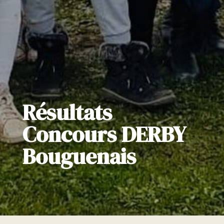
Résultats
Concours DERBY
Bouguenais