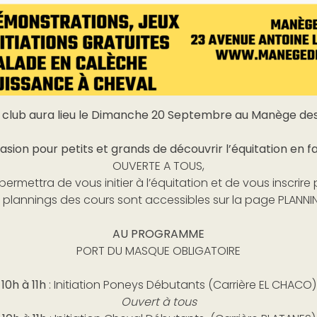
u club aura lieu le Dimanche 20 Septembre au Manège des
asion pour petits et grands de découvrir l’équitation en fa
OUVERTE A TOUS,
ermettra de vous initier à l’équitation et de vous inscrire 
 plannings des cours sont accessibles sur la page PLANN
AU PROGRAMME
PORT DU MASQUE OBLIGATOIRE
10h à 11h
: Initiation Poneys Débutants (Carrière EL CHACO)
Ouvert à tous