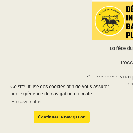
La fête d
L’occ
Cette journée vous p
Les
Ce site utilise des cookies afin de vous assurer
une expérience de navigation optimale !
En savoir plus
Continuer la navigation