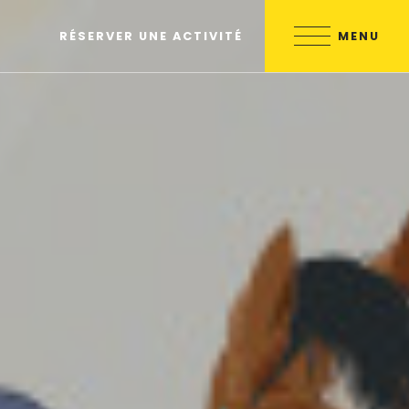
MENU
RÉSERVER UNE ACTIVITÉ