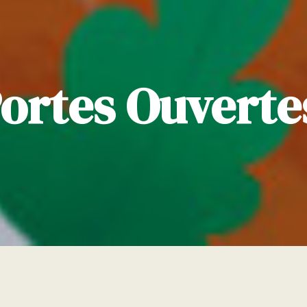
ortes Ouvertes