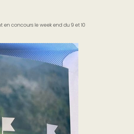
t en concours le week end du 9 et 10