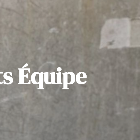
ts Équipe