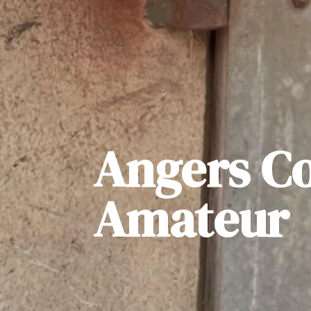
Angers Co
Amateur