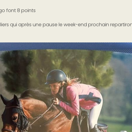
ngo font 8 points
iers qui après une pause le week-end prochain repartiron