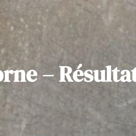
rne – Résulta