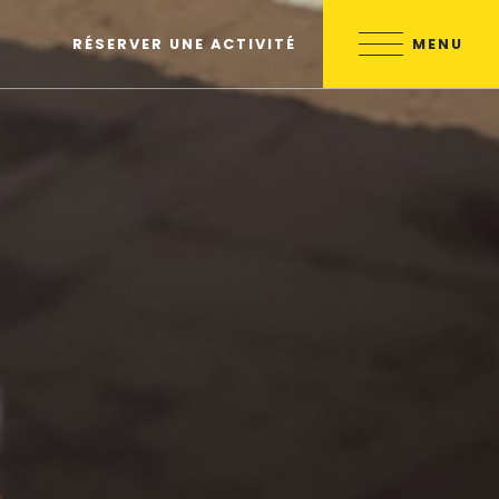
MENU
RÉSERVER UNE ACTIVITÉ