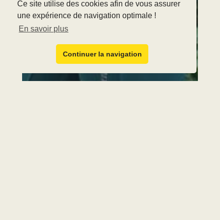
Ce site utilise des cookies afin de vous assurer
une expérience de navigation optimale !
En savoir plus
Continuer la navigation