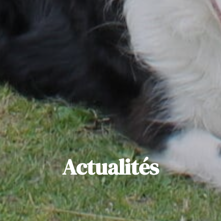
Actualités